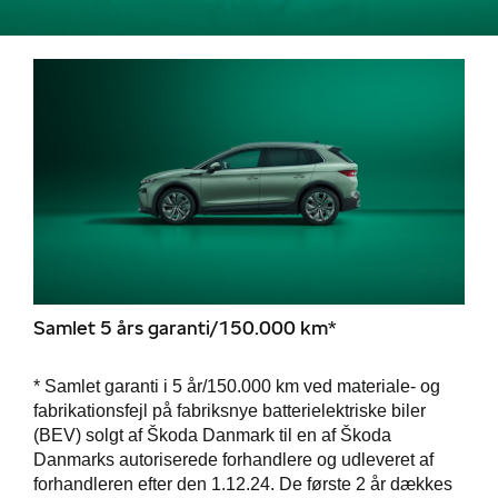
Samlet 5 års garanti/150.000 km*
* Samlet garanti i 5 år/150.000 km ved materiale- og
fabrikationsfejl på fabriksnye batterielektriske biler
(BEV) solgt af Škoda Danmark til en af Škoda
Danmarks autoriserede forhandlere og udleveret af
forhandleren efter den 1.12.24. De første 2 år dækkes